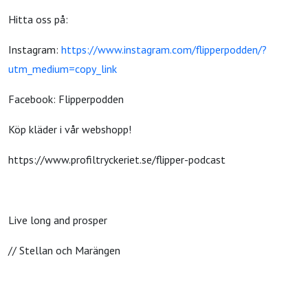
Hitta oss på:
Instagram:
https://www.instagram.com/flipperpodden/?
utm_medium=copy_link
Facebook: Flipperpodden
Köp kläder i vår webshopp!
https://www.profiltryckeriet.se/flipper-podcast
Live long and prosper
// Stellan och Marängen