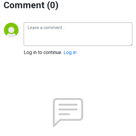
Comment (0)
Log in to continue.
Log in